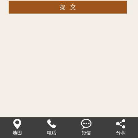




->
地图
电话
短信
分享