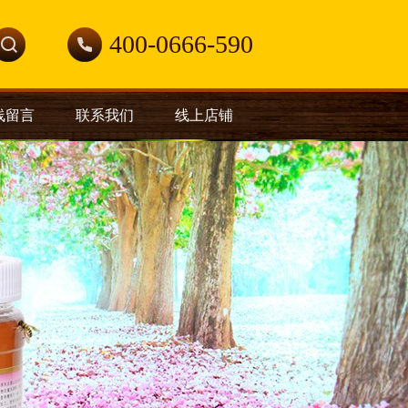
400-0666-590
线留言
联系我们
线上店铺