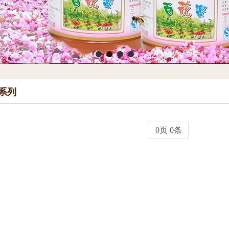
系列
0页 0条