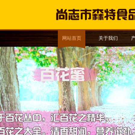
网站首页
关于我们