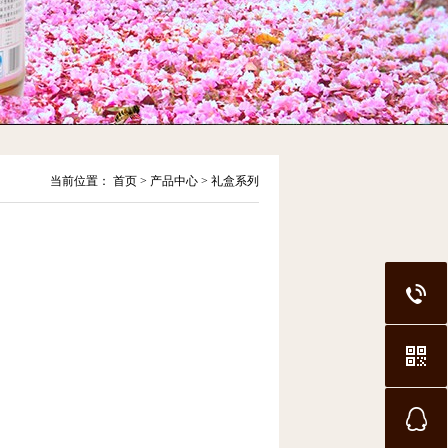
当前位置：
首页
>
产品中心
>
礼盒系列